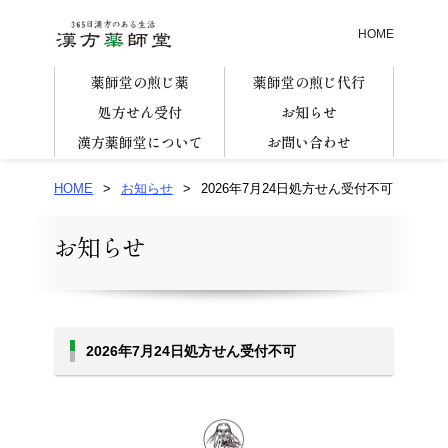
HOME
薬師堂の煎じ薬
薬師堂の煎じ代行
処方せん受付
お知らせ
漢方薬師堂について
お問い合わせ
HOME
>
お知らせ
>
2026年7月24日処方せん受付不可
お知らせ
2026年7月24日処方せん受付不可