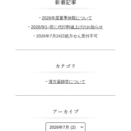
新着記事
2026年度夏季休暇について
2026/9/1~煎じ代行料値上げのお知らせ
2026年7月24日処方せん受付不可
カテゴリ
漢方薬師堂について
アーカイブ