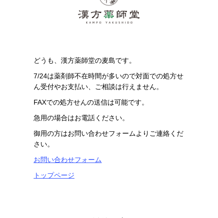
どうも、漢方薬師堂の麦島です。
7/24は薬剤師不在時間が多いので対面での処方せ
ん受付やお支払い、ご相談は行えません。
FAXでの処方せんの送信は可能です。
急用の場合はお電話ください。
御用の方はお問い合わせフォームよりご連絡くだ
さい。
お問い合わせフォーム
トップページ